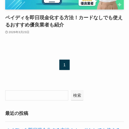
ペイディを即日現金化する方法！カードなしでも使え
るおすすめ優良業者も紹介
2026年3月23日
1
検索
最近の投稿