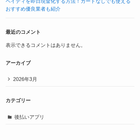
ペイディを即日現金化する方法！カードなしでも使える
おすすめ優良業者も紹介
最近のコメント
表示できるコメントはありません。
アーカイブ
2026年3月
カテゴリー
後払いアプリ