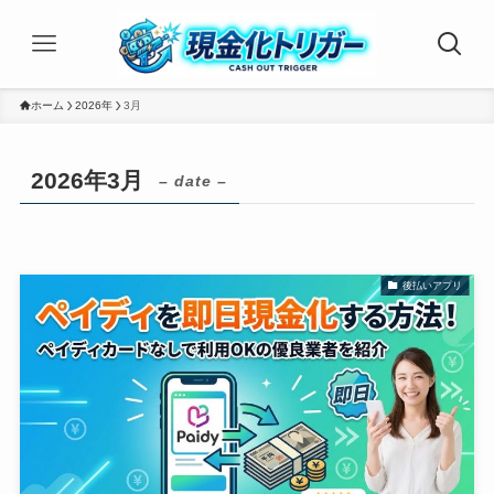
ホーム
2026年
3月
2026年3月
– date –
後払いアプリ